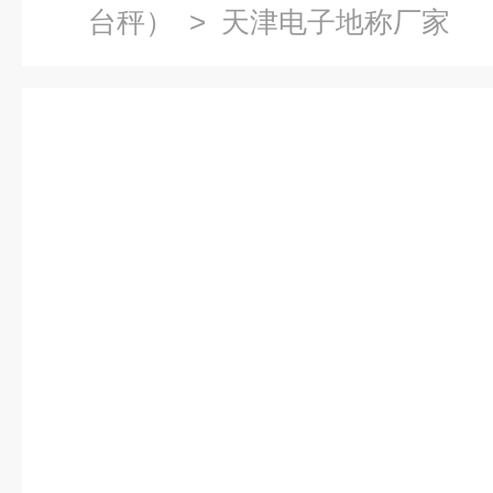
台秤）
> 天津电子地称厂家