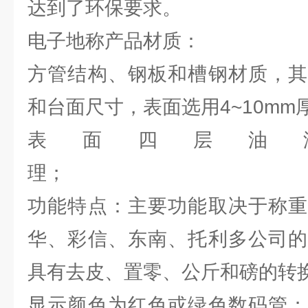
达到了环保要求。
电子地称产品材质：
方管结构、钢板和槽钢材质，其
和台面尺寸，表面选用4~10m
表面四层油
理； 电
功能特点：主要功能取决于称重
华、彩信、东南、托利多公司的
具有去皮、置零、公斤和磅的转
显示颜色为红色或绿色数码管；