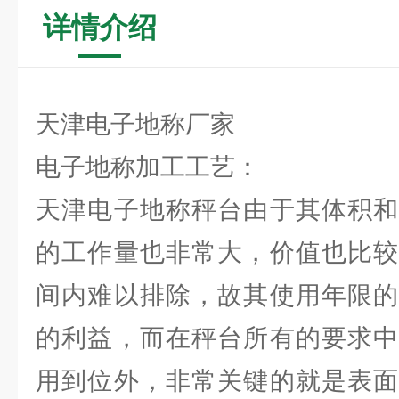
详情介绍
天津电子地称厂家
电子地称加工工艺：
天津电子地称秤台由于其体积和
的工作量也非常大，价值也比较
间内难以排除，故其使用年限的
的利益，而在秤台所有的要求中
用到位外，非常关键的就是表面