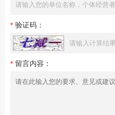
*
验证码：
*
留言内容：