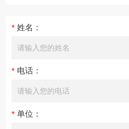
*
姓名：
*
电话：
*
单位：