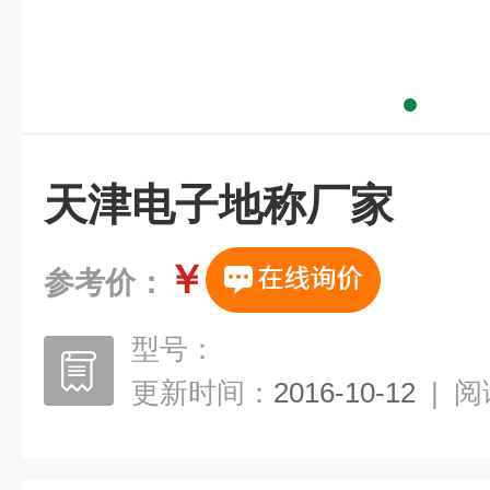
天津电子地称厂家
￥
参考价：
型号：
更新时间：
2016-10-12
|
阅