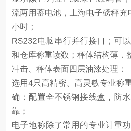
流两用蓄电池，上海电子磅秤充电
小时；
RS232电脑串行并行接口；可
和仓库称重读数；秤体结构薄，整
冲击、秤体表面四层油漆处理；
选用4只高精密、高灵敏专业称
确；配置全不锈钢接线盒，防水
靠；
电子地称除了常用的专业计重功