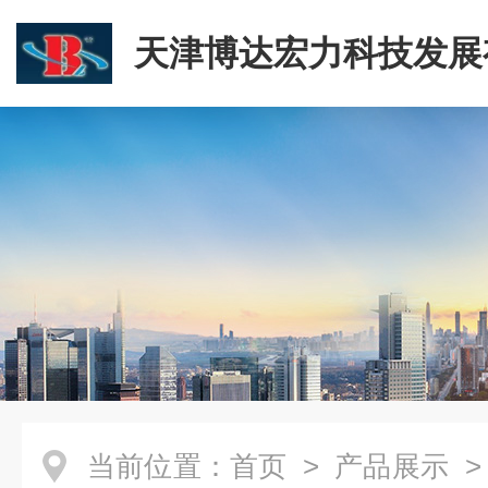
天津博达宏力科技发展
司
当前位置：
首页
>
产品展示
>