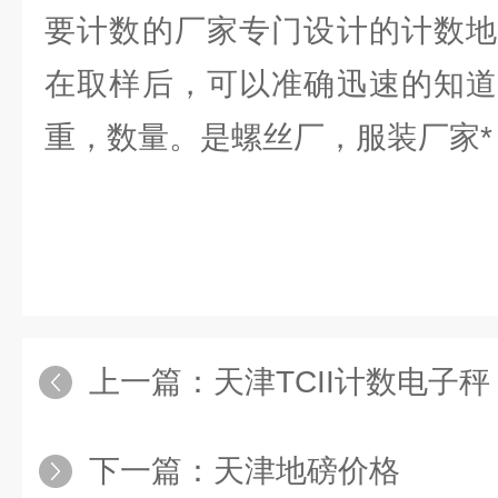
要计数的厂家专门设计的计数地
在取样后，可以准确迅速的知道
重，数量。是螺丝厂，服装厂家*
上一篇：
天津TCII计数电子秤
下一篇：
天津地磅价格