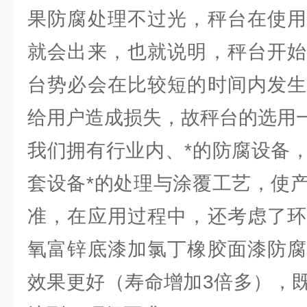
果防腐处理不过光，秤台在使用
就会出来，也就说明，秤台开始
台势必会在比较短的时间内发生
给用户造成损失，故秤台的选用
我们拥有行业内、*的防腐设备
套设备*的处理与涂覆工艺，使
准，在应用过程中，还考虑了环
氧富锌底漆加氯丁橡胶面漆防腐
效果更好（寿命增加3倍多），