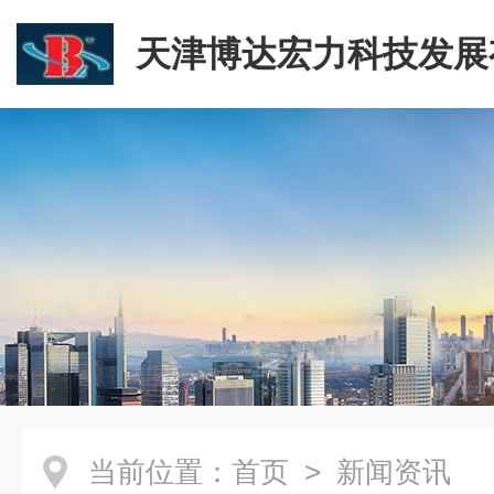
天津博达宏力科技发展
司
当前位置：
首页
> 新闻资讯