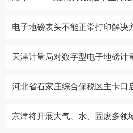
电子地磅表头不能正常打印解决
天津计量局对数字型电子地磅计
河北省石家庄综合保税区主卡口
京津将开展大气、水、固废多领