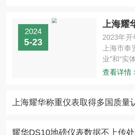
2024
2023
5-23
上海市奉
业”和“实体
查看详情 
上海耀华称重仪表取得多国质量