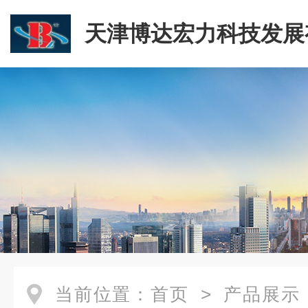
天津博达宏力科技发展
司
当前位置：
首页
>
产品展示