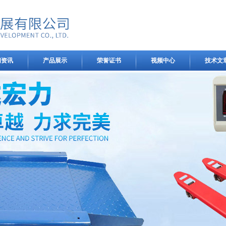
闻资讯
产品展示
荣誉证书
视频中心
技术文