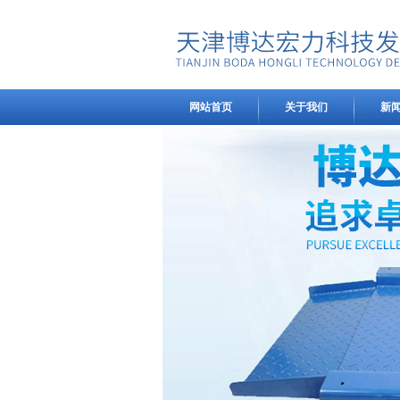
网站首页
关于我们
新