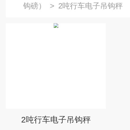
钩磅）
>
2吨行车电子吊钩秤
2吨行车电子吊钩秤