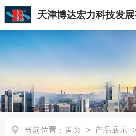
天津博达宏力科技发展
司
当前位置：
首页
>
产品展示