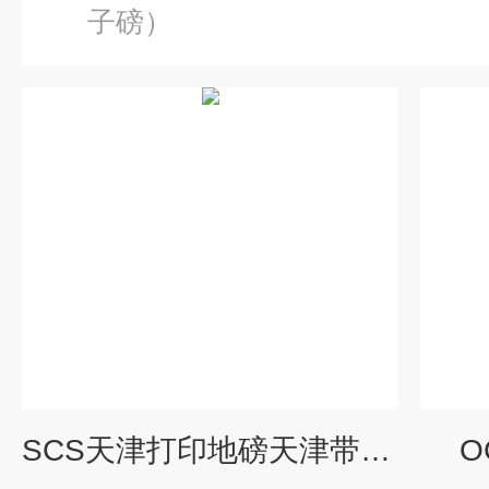
子磅）
SCS天津打印地磅天津带打印电子地磅
O