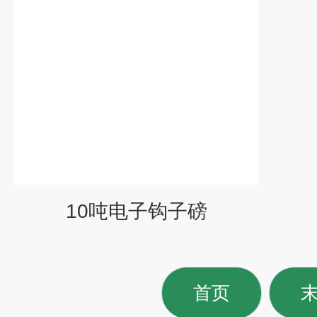
10吨电子钩子磅
首页