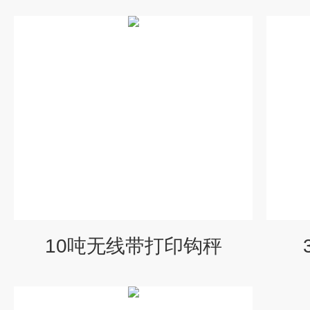
10吨无线带打印钩秤