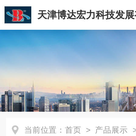
天津博达宏力科技发展
司
当前位置：
首页
>
产品展示