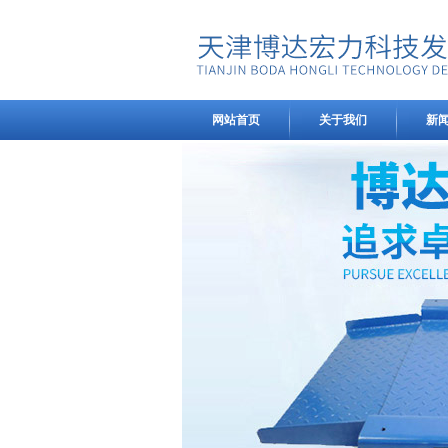
网站首页
关于我们
新