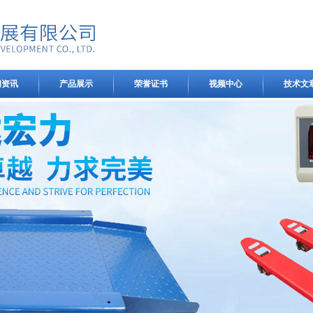
闻资讯
产品展示
荣誉证书
视频中心
技术文