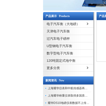
产品展示 Products
产品展
电子汽车衡（大地磅）
天津电子汽车衡
过汽车电子磅秤
U型钢电子汽车衡
数字型电子汽车衡
120吨固定式地中衡
更多分类
新闻资讯 New
上海耀华仪表和中航传感器再添新荣誉
上海耀华称重仪表取得多国质量认证
耀华DS10地磅仪表数据不上传处理方法（现场案例）