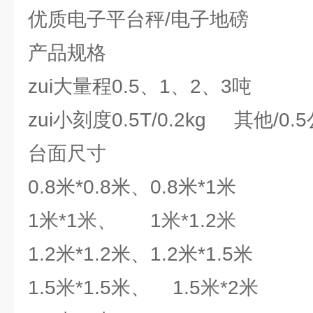
优质电子平台秤/电子地磅
产品规格
zui大量程0.5、1、2、3吨
zui小刻度0.5T/0.2kg 其他/0.
台面尺寸
0.8米*0.8米、0.8米*1米
1米*1米、 1米*1.2米
1.2米*1.2米、1.2米*1.5米
1.5米*1.5米、 1.5米*2米