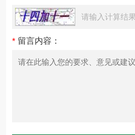
*
留言内容：