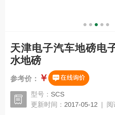
天津电子汽车地磅电
水地磅
￥
参考价：
型号：
SCS
更新时间：
2017-05-12
|
阅