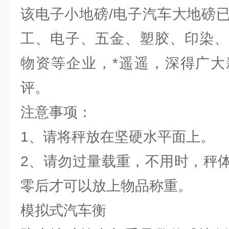
该电子小地磅/电子汽车大地磅
工、电子、五金、塑胶、印染、
物资等企业，*遥遥，深得广大
评。
注意事项：
1、请将秤放在坚硬水平面上。
2、请勿过量载重，不用时，秤
零后才可以放上物品称重。
模拟式汽车衡