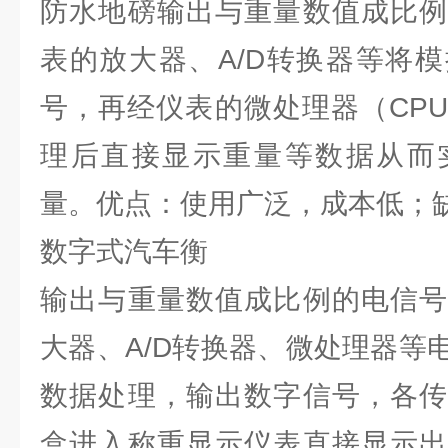
防水地磅输出与重量数值成比例
表的放大器、A/D转换器等将
号，再经仪表的微处理器（CP
理后直接显示重量等数据从而
量。优点：使用广泛，成本低；
数字式汽车衡
输出与重量数值成比例的电信号
大器、A/D转换器、微处理器等
数据处理，输出数字信号，各传
盒进入称重显示仪表直接显示出