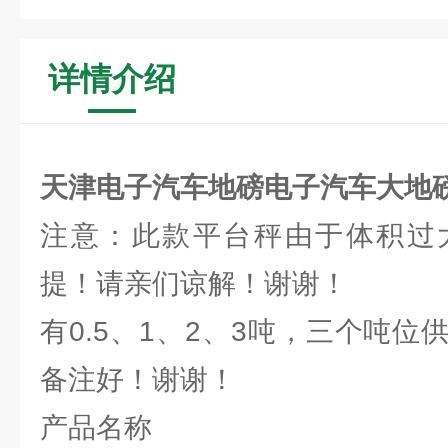
详情介绍
天津电子汽车地磅电子汽车大地
注意：此款平台秤由于体积过
提！请亲们谅解！谢谢！
有0.5、1、2、3吨，三个吨
备注好！谢谢！
产品名称