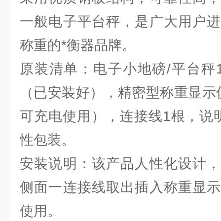
一般电子平台秤，是广大用户进
称重的*衡器品牌。
原装清单：电子小地磅/平台秤
（已安装好），精密型称重显示
可充电使用），连接线1根，说
性包装。
安装说明：该产品人性化设计，
侧面一连接线取出插入称重显示
使用。