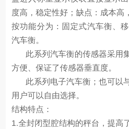
度高，稳定性好；缺点：成本高
按功能分为：固定式汽车衡、移
汽车衡。
此系列汽车衡的传感器采用集
方便、保证了传感器垂直度。
此系列电子汽车衡；也可以与
用户可以自由选择。
结构特点：
1.全封闭型腔结构的秤台，提高