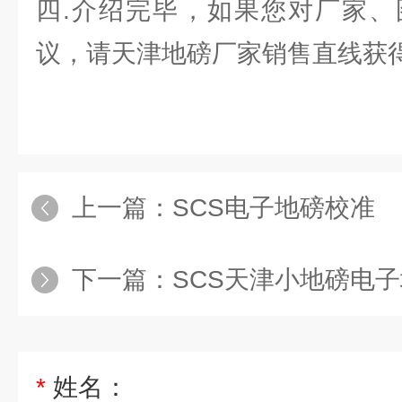
四.介绍完毕，如果您对厂家、
议，请天津地磅厂家销售直线获得
上一篇：
SCS电子地磅校准
下一篇：
SCS天津小地磅电子地
*
姓名：