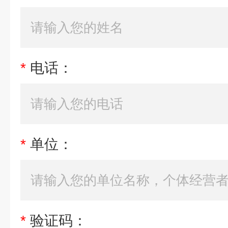
*
电话：
*
单位：
*
验证码：