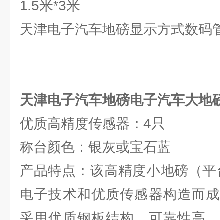
1.5米*3米
天津电子汽车地磅显示方式数码
天津电子汽车地磅电子汽车大地
优质高精度传感器：4只
称台颜色：银灰或宝石蓝
产品特点：该高精度小地磅（平
电子技术和优质传感器构造而成
采用优质钢板结构，可靠性高，