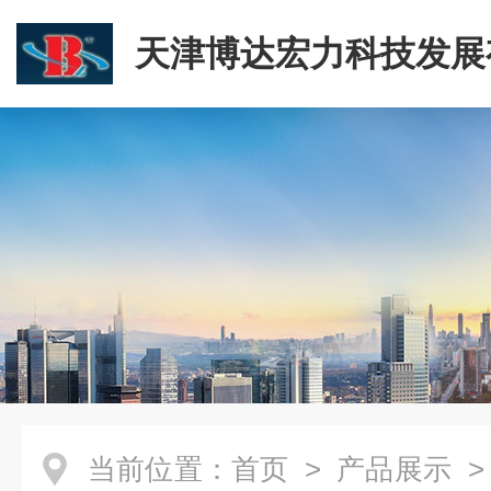
天津博达宏力科技发展
司
当前位置：
首页
>
产品展示
>