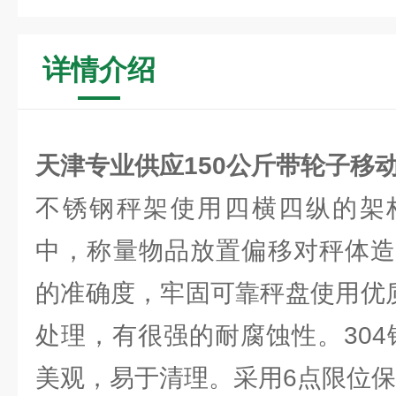
详情介绍
天津专业供应150公斤带轮子移
不锈钢秤架使用四横四纵的架
中，称量物品放置偏移对秤体造
的准确度，牢固可靠秤盘使用优质
处理，有很强的耐腐蚀性。304
美观，易于清理。采用6点限位