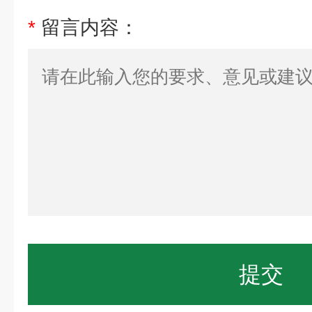
*
留言内容：