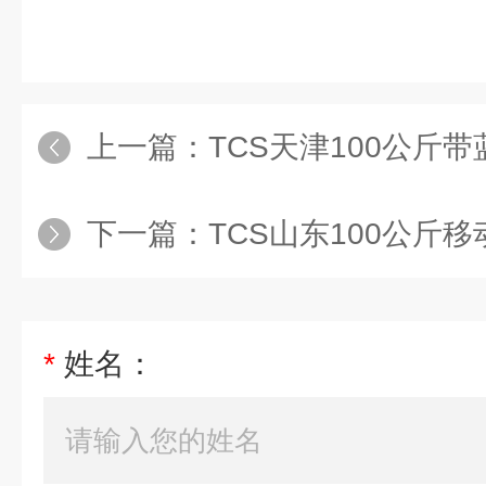
上一篇：
TCS天津100公斤带蓝
下一篇：
TCS山东100公斤
*
姓名：