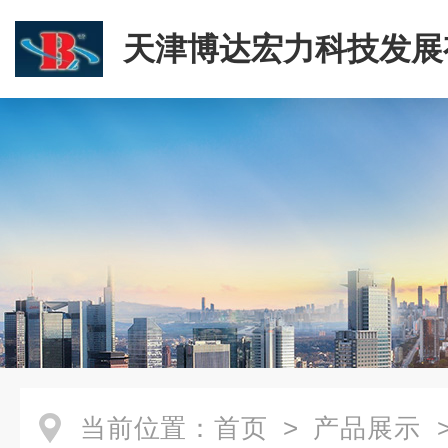
天津博达宏力科技发展
司
当前位置：
首页
>
产品展示