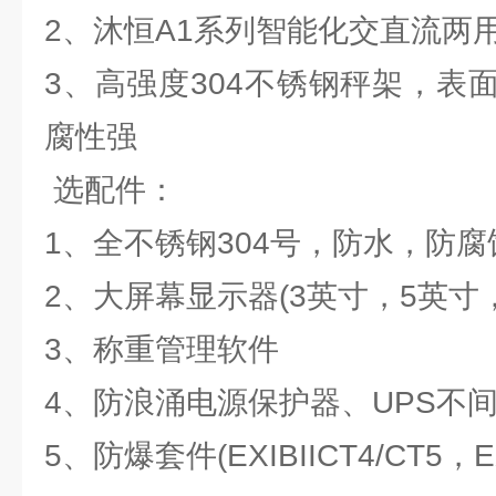
2、沐恒A1系列智能化交直流两
3、高强度304不锈钢秤架，表
腐性强
选配件：
1、全不锈钢304号，防水，防腐
2、大屏幕显示器(3英寸，5英寸，
3、称重管理软件
4、防浪涌电源保护器、UPS不
5、防爆套件(EXIBIICT4/CT5，EX