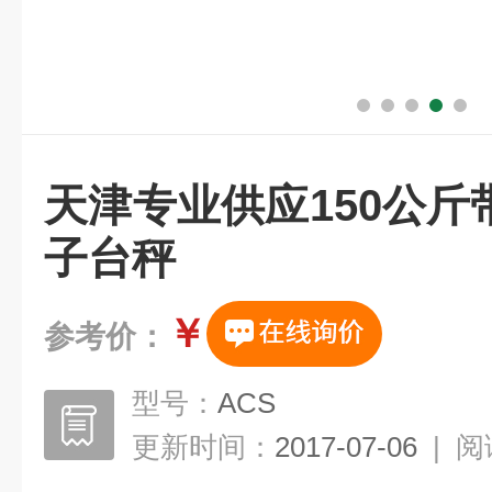
天津专业供应150公
子台秤
￥
参考价：
型号：
ACS
更新时间：
2017-07-06
|
阅