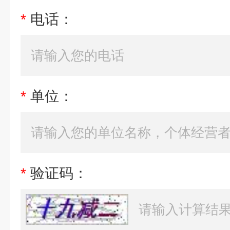
*
电话：
*
单位：
*
验证码：