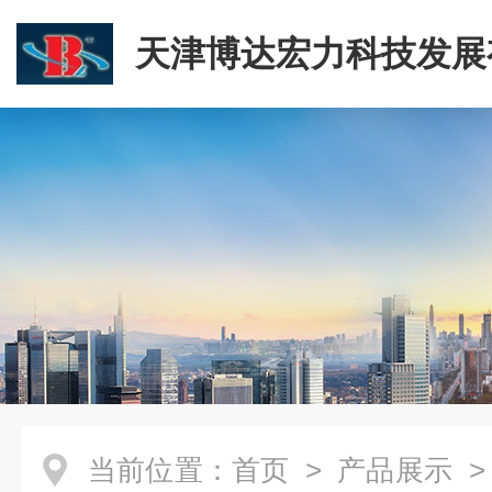
天津博达宏力科技发展
司
当前位置：
首页
>
产品展示
>