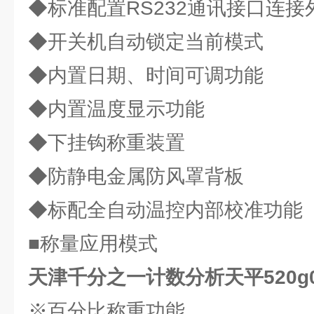
◆标准配置RS232通讯接口连接
◆开关机自动锁定当前模式
◆内置日期、时间可调功能
◆内置温度显示功能
◆下挂钩称重装置
◆防静电金属防风罩背板
◆标配全自动温控内部校准功能
■称量应用模式
天津千分之一计数分析天平520g0.
※百分比称重功能