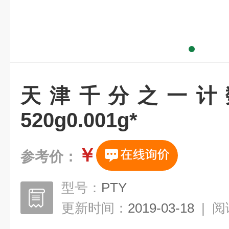
天津千分之一计
520g0.001g*
￥
参考价：
型号：
PTY
更新时间：
2019-03-18
|
阅