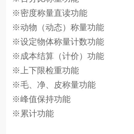
※密度称量直读功能
※动物（动态）称量功能
※设定物体称量计数功能
※成本结算（计价）功能
※上下限检重功能
※毛、净、皮称量功能
※峰值保持功能
※累计功能