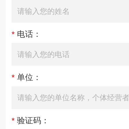
*
电话：
*
单位：
*
验证码：