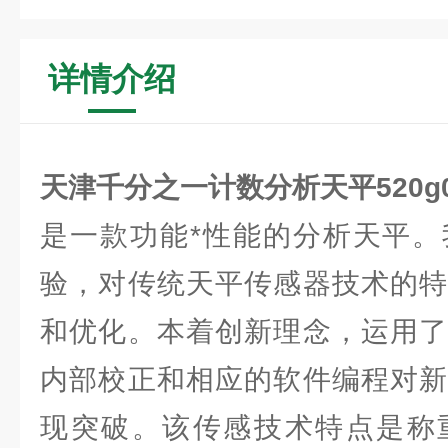
详情介绍
天津千分之一计数分析天平520g0.
是一款功能*性能的分析天平。
验，对传统天平传感器技术的特
和优化。本着创新理念，运用了
内部校正和相应的软件编程对新
现突破。该传感技术特点是称