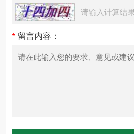
*
留言内容：