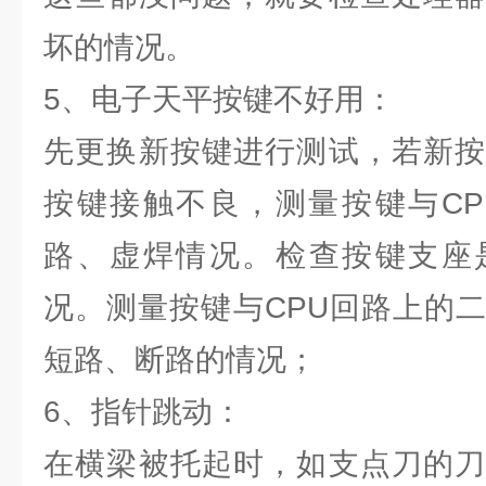
坏的情况。
5、电子天平按键不好用：
先更换新按键进行测试，若新按
按键接触不良，测量按键与CP
路、虚焊情况。检查按键支座
况。测量按键与CPU回路上的
短路、断路的情况；
6、指针跳动：
在横梁被托起时，如支点刀的刀