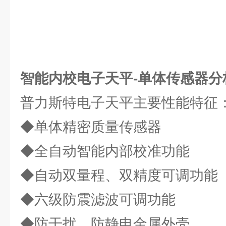
智能内校电子天平-单体传感器分
普力斯特电子天平主要性能特征
◆单体精密质量传感器
◆全自动智能内部校准功能
◆自动双量程、双精度可调功能
◆六级防震滤波可调功能
◆防干扰、防静电金属外壳