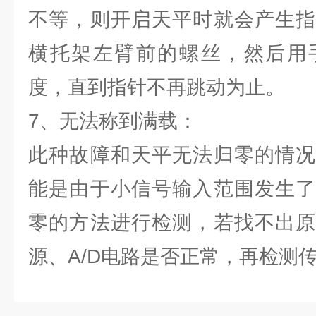
不等，则开启天平时就会产生指
横托架左臂前的螺丝，然后用
度，直到指针不再跳动为止。
7、无法称到满载：
此种故障和天平无法归零的情况
能是由于小信号输入范围发生了
零的方法进行检测，若找不出原
源、A/D电路是否正常，再检测