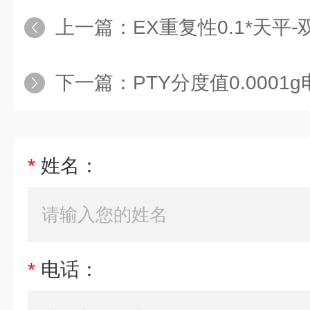
上一篇：
EX重复性0.1*天平
下一篇：
PTY分度值0.0001g电子天平
*
姓名：
*
电话：