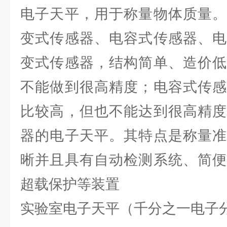
电子天平，用于称量物体质量。
变式传感器、电容式传感器、电
变式传感器，结构简单、造价低
不能做到很高精度；电容式传感
比较高，但也不能达到很高精度
器的电子天平。其特点是称量准
晰并且具有自动检测系统、简便
超载保护等装置
实验室电子天平（千分之一电子