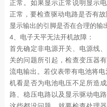
正常。如果显示正常说明显示电
正常，要检查驱动电路是否有故障
显示输出的引脚是否在合理的输
4、电子天平无法开机故障：
首先确定非电源开关、电源线、
关的问题所引起，检查变压器有
流电输出。若仪表带有电池将电
机看是否为电池电压不足所造成
路、稳压电路以及显示驱动电路
这些都没问题，就要检查处理器