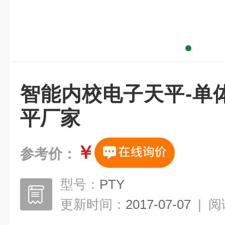
智能内校电子天平-单
平厂家
￥
参考价：
型号：
PTY
更新时间：
2017-07-07
|
阅