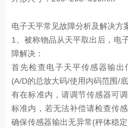
电子天平常见故障分析及解决方
1、被称物品从天平取出后，电
障解决：
首先检查电子天平传感器输出
(A/D的总放大码/使用内码范围/
有在标准内，请调节传感器可调
标准内，若无法补偿请检查传感
确保传感器输出无异常(秤体稳定