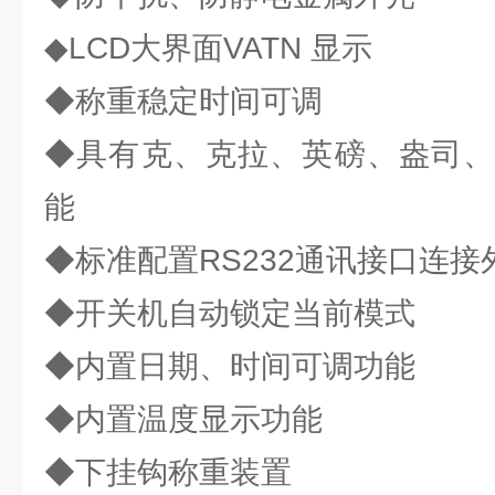
◆LCD大界面VATN 显示
◆称重稳定时间可调
◆具有克、克拉、英磅、盎司、
能
◆标准配置RS232通讯接口连接
◆开关机自动锁定当前模式
◆内置日期、时间可调功能
◆内置温度显示功能
◆下挂钩称重装置