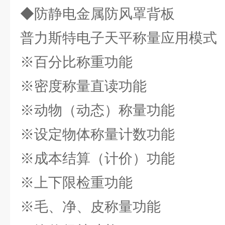
◆防静电金属防风罩背板
普力斯特电子天平称量应用模式
※百分比称重功能
※密度称量直读功能
※动物（动态）称量功能
※设定物体称量计数功能
※成本结算（计价）功能
※上下限检重功能
※毛、净、皮称量功能