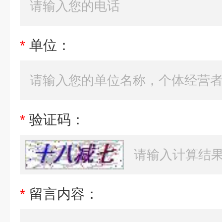
*
单位：
*
验证码：
*
留言内容：