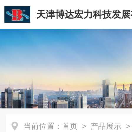
天津博达宏力科技发展
司
当前位置：
首页
>
产品展示
>