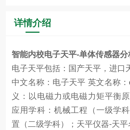
详情介绍
智能内校电子天平-单体传感器分
电子天平包括：国产天平，进口
中文名称：电子天平 英文名称：electr
义：以电磁力或电磁力矩平衡原
应用学科：机械工程（一级学科
置（二级学科）；天平仪器-天平