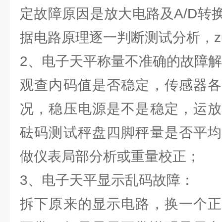
定故障原因是放大电路及A/D转
据电路原理逐一判断测试分析，z
2、电子天平称量不准确的故障
观查内码值是否稳定，传感器各
况，稳压电源是不是稳定，运放
砝码测试秤盘四脚秤量是否平均
做仪表局部分析或重量校正；
3、电子天平显示乱码故障：
拆下原来的显示电路，换一个正