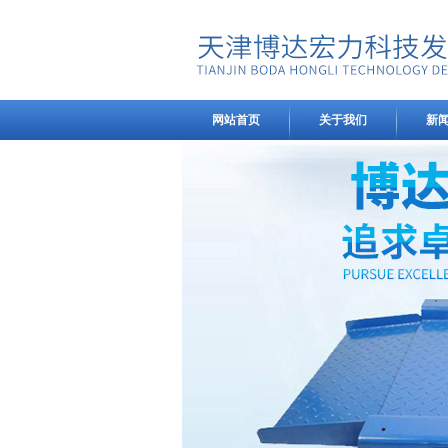
网站首页
关于我们
新