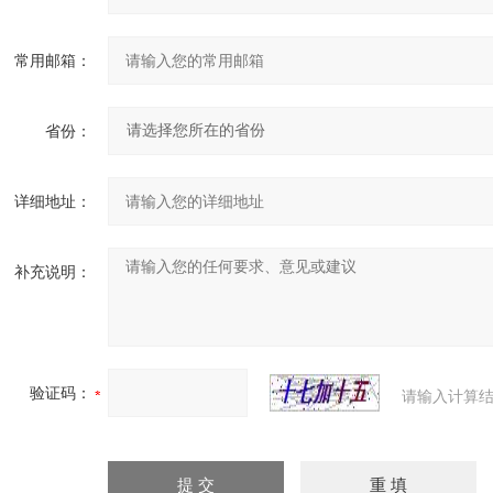
常用邮箱：
省份：
详细地址：
补充说明：
验证码：
请输入计算结