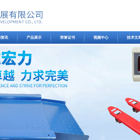
闻资讯
产品展示
荣誉证书
视频中心
技术文