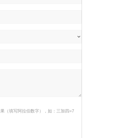
果（填写阿拉伯数字），如：三加四=7