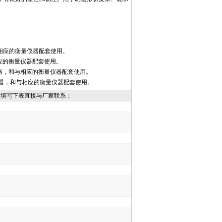
与相应的衡量仪器配套使用。
相应的衡量仪器配套使用。
量仪器，和与相应的衡量仪器配套使用。
量仪器，和与相应的衡量仪器配套使用。
，填写下表直接与厂家联系：