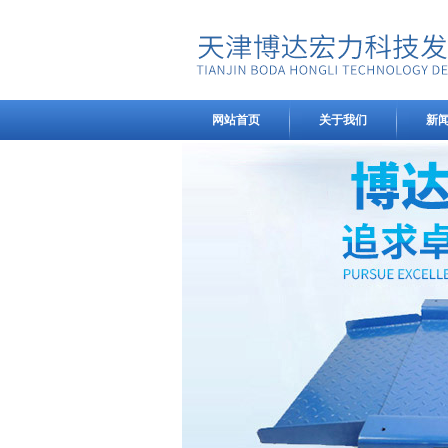
网站首页
关于我们
新