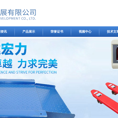
闻资讯
产品展示
荣誉证书
视频中心
技术文