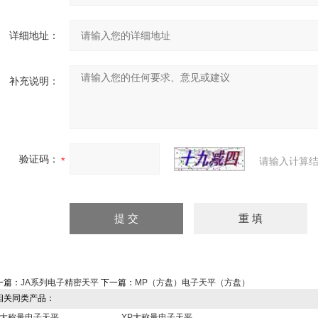
详细地址：
补充说明：
验证码：
请输入计算结
一篇：
JA系列电子精密天平
下一篇：
MP（方盘）电子天平（方盘）
关同类产品：
P大称量电子天平
YP大称量电子天平