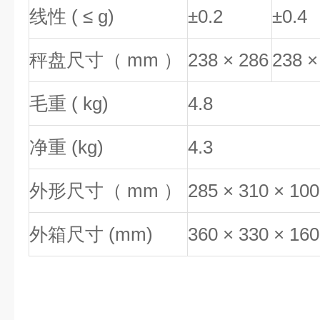
线性 ( ≤ g)
±0.2
±0.4
秤盘尺寸（ mm ）
238 × 286
238 ×
毛重 ( kg)
4.8
净重 (kg)
4.3
外形尺寸（ mm ）
285 × 310 × 100
外箱尺寸 (mm)
360 × 330 × 160