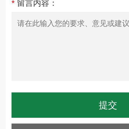
*
留言内容：