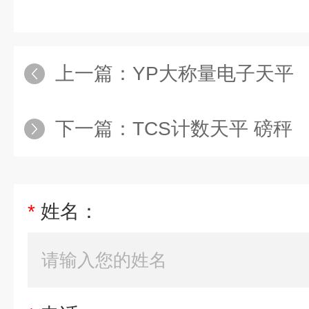
上一篇：
YP大称量电子天平
下一篇：
TCS计数天平 磅秤
*
姓名：