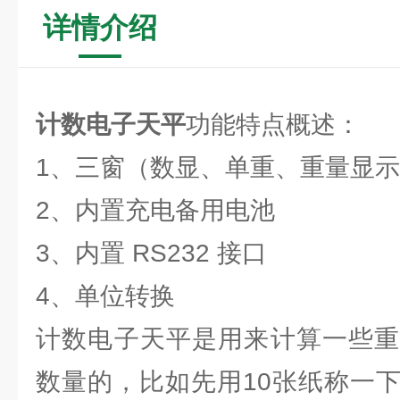
详情介绍
计数电子天平
功能特点概述：
1、三窗（数显、单重、重量显
2、内置充电备用电池
3、内置 RS232 接口
4、单位转换
计数电子天平是用来计算一些重
数量的，比如先用10张纸称一