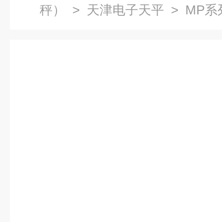
秤）
>
天津电子天平
> MP