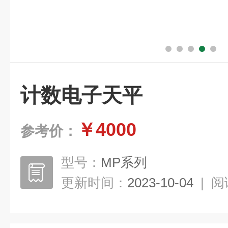
计数电子天平
￥4000
参考价：
型号：
MP系列
更新时间：
2023-10-04
|
阅