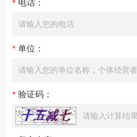
*
电话：
*
单位：
*
验证码：