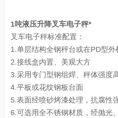
1吨液压升降叉车电子秤*
叉车电子秤标准配置：
1.单层结构全钢秤台或在PD型
2.接线盒内置、美观大方
3.采用专门型钢组焊、秤体强度
4.平板或花纹钢板台面
5.表面经喷砂烤漆处理，抗腐性
6.可选用全不锈钢材质，经抛光