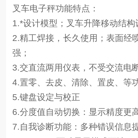
叉车电子秤功能特点：
1.*设计模型；叉车升降移动结
2.精工焊接，长久使用；表面经
强；
3.交直流两用仪表，不受交流电
4.置零、去皮、清除、置皮、等
5.键盘设定与校正
6.分度值自动切换：显示精度更
7.自我诊断功能：多种错误信息