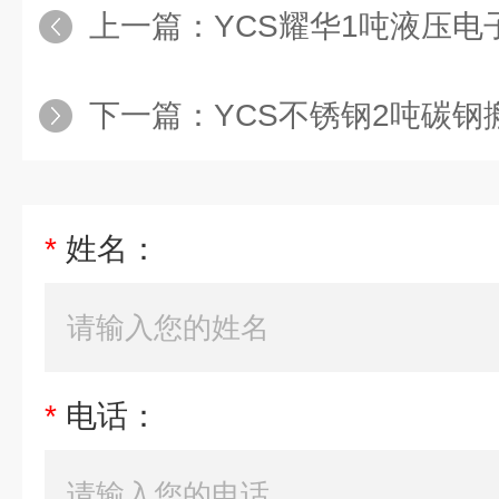
上一篇：
YCS耀华1吨液压电
下一篇：
YCS不锈钢2吨碳
*
姓名：
*
电话：