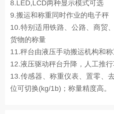
8.LED,LCD两种显示模式可选
9.搬运和称重同时作业的电子秤
10.特别适用铁路、公路、商贸
货物的称量
11.秤台由液压手动搬运机构和
12.液压驱动秤台升降，人工推
13.传感器、称重仪表、置零、
位可切换(kg/1b)；称量精度高。