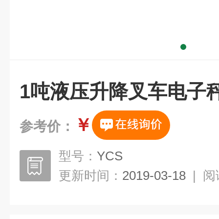
1吨液压升降叉车电子秤
￥
参考价：
型号：
YCS
更新时间：
2019-03-18
|
阅