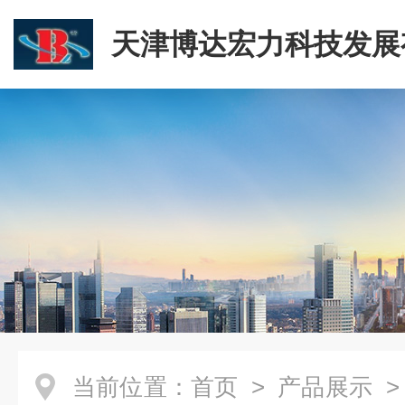
天津博达宏力科技发展
司
当前位置：
首页
>
产品展示
>