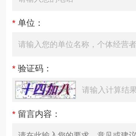
*
单位：
*
验证码：
*
留言内容：