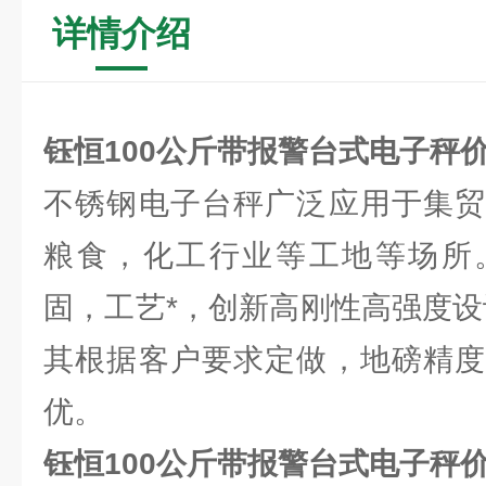
详情介绍
钰恒100公斤带报警台式电子秤
不锈钢电子台秤广泛应用于集贸
粮食，化工行业等工地等场所
固，工艺*，创新高刚性高强度设
其根据客户要求定做，地磅精度
优。
钰恒100公斤带报警台式电子秤