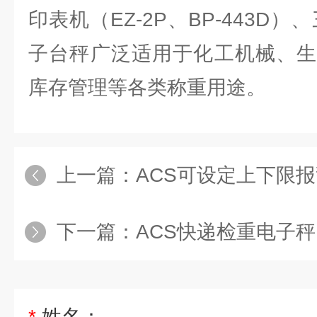
印表机（EZ-2P、BP-443D
子台秤广泛适用于化工机械、生
库存管理等各类称重用途。
上一篇：
ACS可设定上下限报警
下一篇：
ACS快递检重电子秤,75kg上
*
姓名：