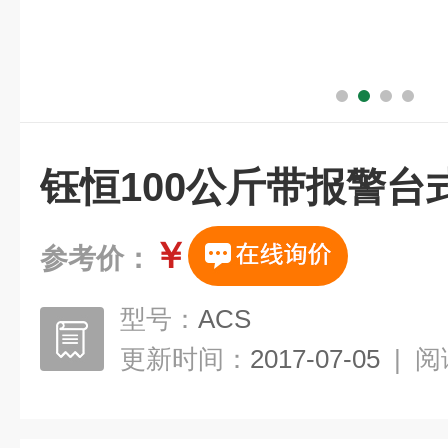
钰恒100公斤带报警台
￥
参考价：
型号：
ACS
更新时间：
2017-07-05
|
阅