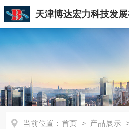
天津博达宏力科技发展
司
当前位置：
首页
>
产品展示