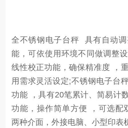
全不锈钢电子台秤 具有自动调
能，可依使用环境不同做调整设
线性校正功能，确保精准度 ，
用需求灵活设定;不锈钢电子台
功能 ，具有20笔累计、简易计
功能，操作简单方便 ，可选配双向R
两种介面，外接电脑、小型印表机