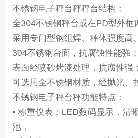
不锈钢电子秤台秤秤台结构：
全304不锈钢秤台或在PD型外
采用专门型钢组焊、秤体强度高
304不锈钢台面，抗腐蚀性能强
表面经喷砂烤漆处理，抗腐性强
可选用全不锈钢材质，经抛光、
不锈钢电子秤台秤功能特点：
• 称重仪表：LED数码显示，
池，