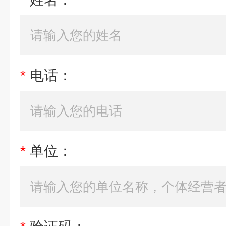
*
电话：
*
单位：