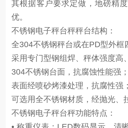
其根据客户要求定做，地磅精度
优。
不锈钢电子秤台秤秤台结构：
全304不锈钢秤台或在PD型外
采用专门型钢组焊、秤体强度高
304不锈钢台面，抗腐蚀性能强
表面经喷砂烤漆处理，抗腐性强
可选用全不锈钢材质，经抛光、
不锈钢电子秤台秤功能特点：
• 称重仪表：LED数码显示，