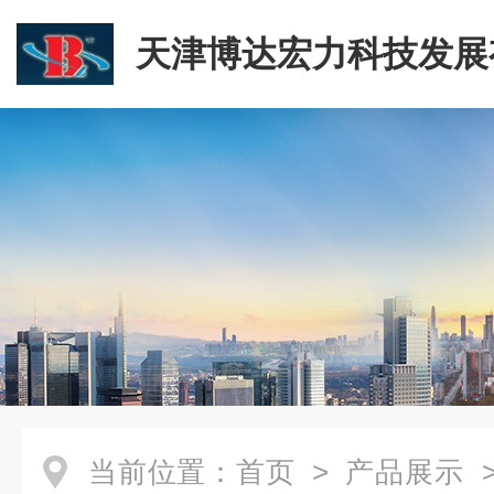
天津博达宏力科技发展
司
当前位置：
首页
>
产品展示