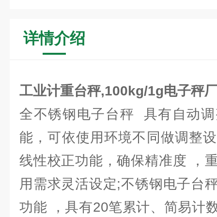
详情介绍
工业计重台秤,100kg/1g电子秤
全不锈钢电子台秤 具有自动调
能，可依使用环境不同做调整设
线性校正功能，确保精准度 ，
用需求灵活设定;不锈钢电子台
功能 ，具有20笔累计、简易计