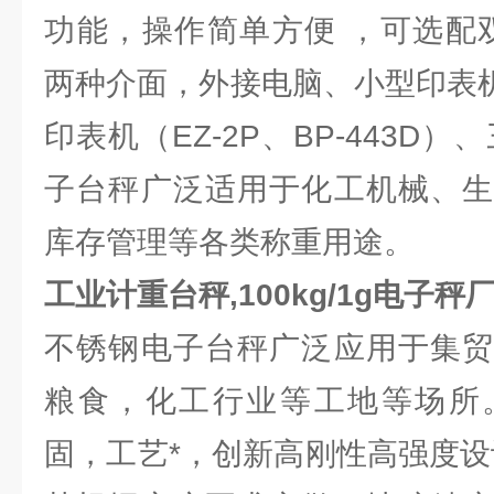
功能，操作简单方便 ，可选配双向R
两种介面，外接电脑、小型印表机
印表机（EZ-2P、BP-443D
子台秤广泛适用于化工机械、生
库存管理等各类称重用途。
工业计重台秤,100kg/1g电子秤
不锈钢电子台秤广泛应用于集贸
粮食，化工行业等工地等场所
固，工艺*，创新高刚性高强度设