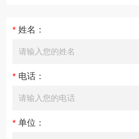
*
姓名：
*
电话：
*
单位：