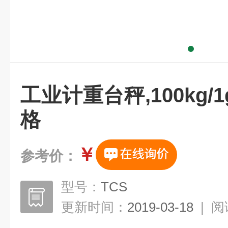
工业计重台秤,100kg
格
￥
参考价：
型号：
TCS
更新时间：
2019-03-18
|
阅