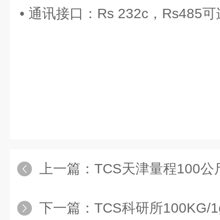
• 通讯接口：Rs 232c，Rs4
上一篇：
TCS天津量程100公
下一篇：
TCS科研所100KG/1