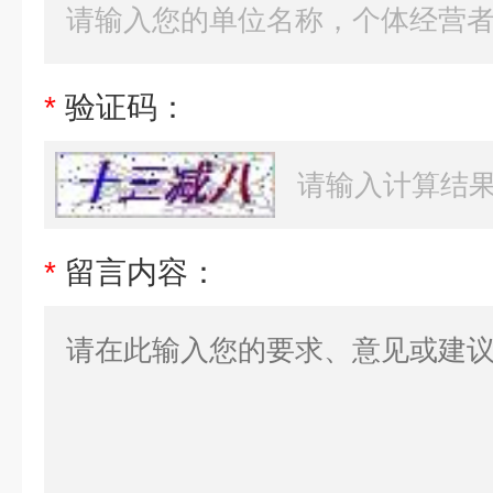
*
验证码：
*
留言内容：