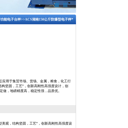
警功能电子台秤
>>ACS湖南150公斤防爆型电子秤*
广泛应用于集贸市场、货场、金属，粮食，化工行
结构坚固，工艺*，创新高刚性高强度设计，创
求定做，地磅精度高，稳定性强，品质优。
型美观，结构坚固，工艺*，创新高刚性高强度设