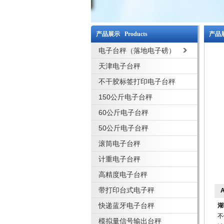
产品展示 Products
产品展
电子台秤（落地电子磅）
天津电子台秤
不干胶标签打印电子台秤
150公斤电子台秤
60公斤电子台秤
50公斤电子台秤
滚筒电子台秤
计重电子台秤
高精度电子台秤
带打印台式电子秤
快递蓝牙电子台秤
湖
不
模拟量信号输出台秤