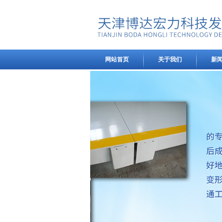
网站首页
关于我们
新