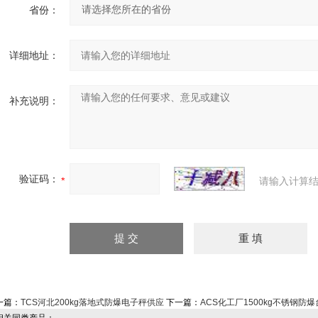
省份：
详细地址：
补充说明：
验证码：
请输入计算结
一篇：
TCS河北200kg落地式防爆电子秤供应
下一篇：
ACS化工厂1500kg不锈钢防