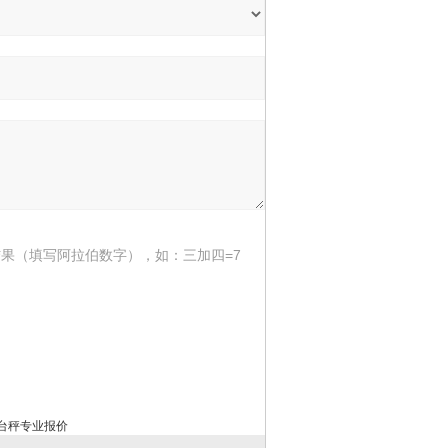
果（填写阿拉伯数字），如：三加四=7
爆台秤专业报价