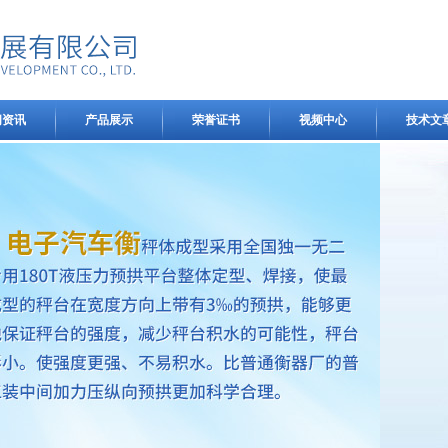
闻资讯
产品展示
荣誉证书
视频中心
技术文