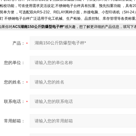
检校功能，可依使用需求灵活设定;不锈钢电子台秤具有扣重、预先扣重功能 ，具有
简单方便 ，可选配双向RS-232、RELAY两种介面，外接电脑、小型印表机（SH-24）
灯 不锈钢电子台秤广泛适用于化工机械、生产检验、品质控制、库存管理等各类称重
果你对
ACS湖南150公斤防爆型电子秤*
感兴趣，想了解更详细的产品信息，填写下
产品：
您的单位：
您的姓名：
联系电话：
常用邮箱：