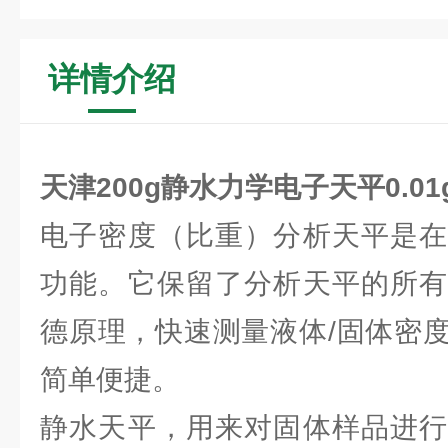
详情介绍
天津200g静水力学电子天平0.0
电子密度（比重）分析天平是在
功能。它保留了分析天平的所有
德原理，快速测量液体/固体密
简单便捷。
静水天平，用来对固体样品进行