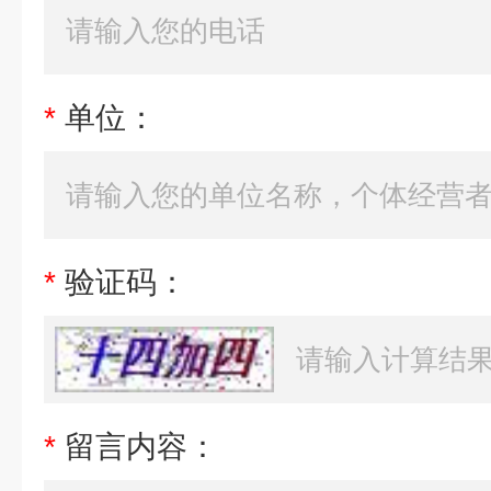
*
单位：
*
验证码：
*
留言内容：