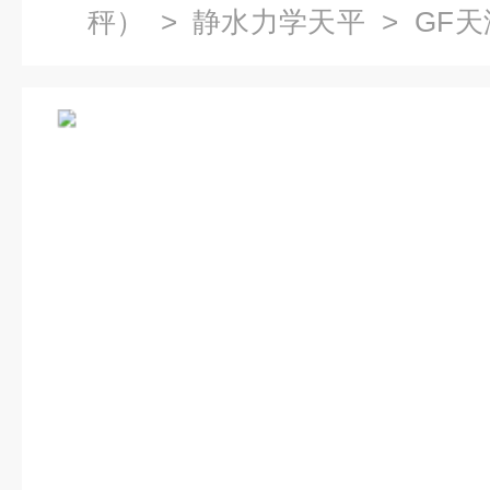
秤）
>
静水力学天平
> GF天
平0.01g精度直销价