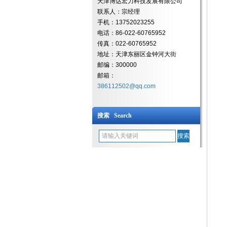
天津博达宏力科技发展有限公司
联系人：宗经理
手机：13752023255
电话：86-022-60765952
传真：022-60765952
地址：天津东丽区金钟河大街
邮编：300000
邮箱：
386112502@qq.com
搜索 Search