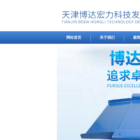
网站首页
关于我们
新