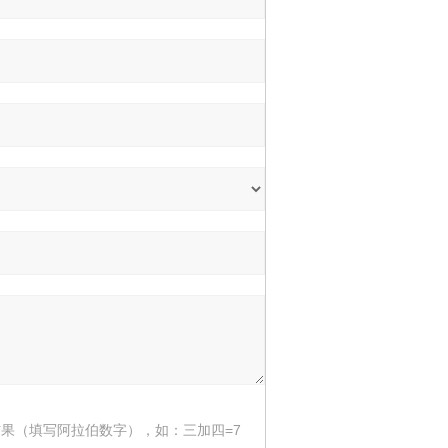
果（填写阿拉伯数字），如：三加四=7