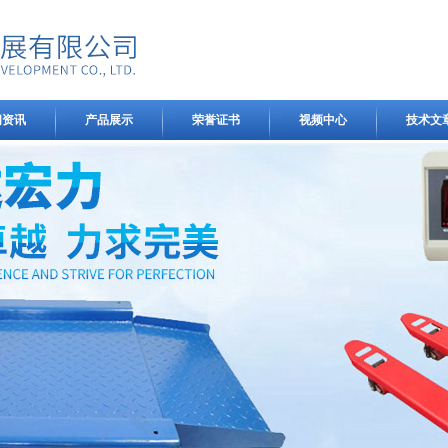
闻资讯
产品展示
荣誉证书
视频中心
技术文