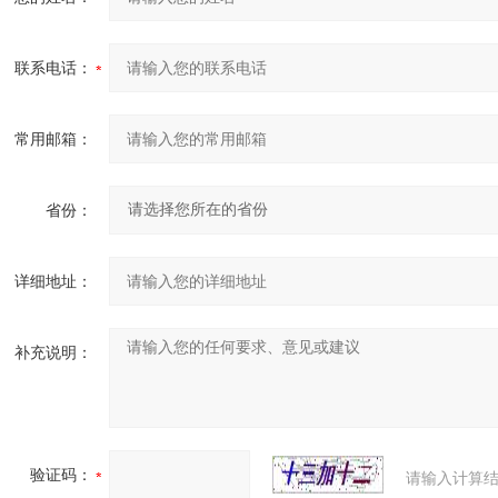
联系电话：
常用邮箱：
省份：
详细地址：
补充说明：
验证码：
请输入计算结