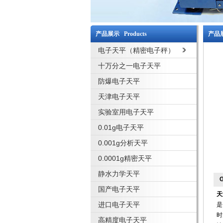
产品展示 Products
产品展
电子天平（精密电子秤）
十万分之一电子天平
防爆电子天平
天津电子天平
实验室用电子天平
0.01g电子天平
0.001g分析天平
0.0001g精密天平
静水力学天平
国产电子天平
天
进口电子天平
是
时
高精度电子天平