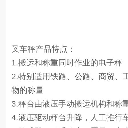
叉车秤产品特点：
1.搬运和称重同时作业的电子秤
2.特别适用铁路、公路、商贸、
物的称量
3.秤台由液压手动搬运机构和称
4.液压驱动秤台升降，人工推行