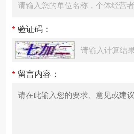
*
验证码：
*
留言内容：