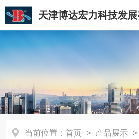
天津博达宏力科技发展
司
当前位置：
首页
>
产品展示
>