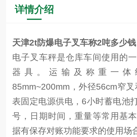
详情介绍
天津2t防爆电子叉车称2吨多少钱
电子叉车秤是仓库车间使用的一
器具。运输及称重一体
85mm~200mm，外径56cm窄
表固定电源供电，6小时蓄电池
号，日期时间，重量等常用基本
据有保存对账功能要求的使用场