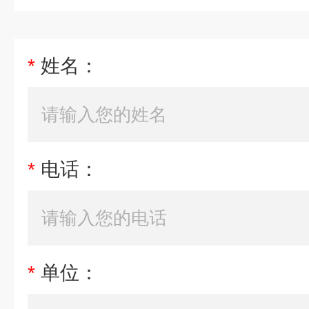
*
姓名：
*
电话：
*
单位：