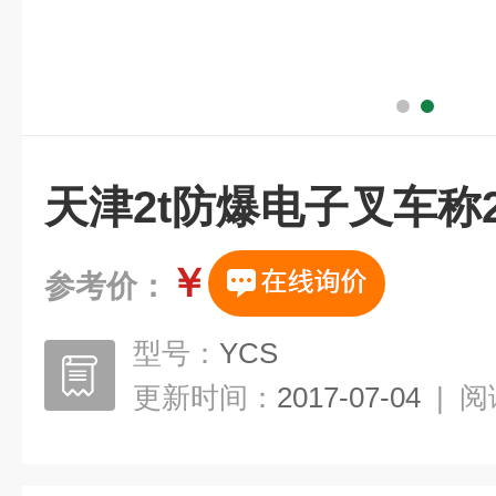
天津2t防爆电子叉车称
￥
参考价：
型号：
YCS
更新时间：
2017-07-04
|
阅