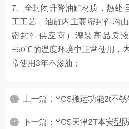
7、全封闭升降油缸材质，热处
工工艺，油缸内主要密封件均由
密封件供应商）灌装高品质液压
+50℃的温度环境中正常使用，
常使用3年不渗油；
上一篇：
YCS搬运功能2t不锈
下一篇：
YCS天津2T本安型防