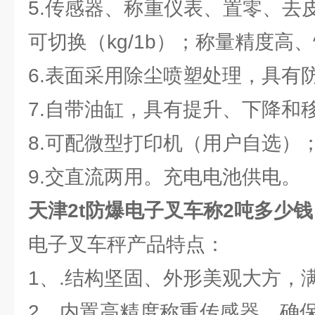
5.传感器、称重仪表、置零、去
可切换（kg/1b）；称量精度高
6.表面采用除尘喷塑处理，具有
7.自带油缸，具有提升、下降
8.可配微型打印机（用户自选）
9.交直流两用。充电电池供电。
天津2t防爆电子叉车称2吨多少钱
电子叉车秤产品特点：
1、.结构坚固、外形美观大方，
2、内置高精度称重传感器，确