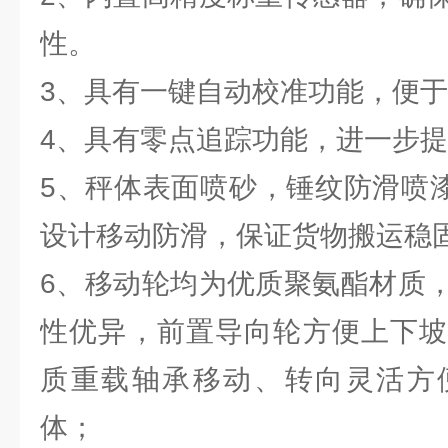
性。
3、具有一键自动校准功能，便
4、具有零点追踪功能，进一步
5、秤体表面喷砂，锤纹防滑喷漆
设计移动防滑，保证货物搬运稳
6、移动轮均为优质聚氨酯材质
性优异，前置导向轮方便上下坡
质重载轴承移动、转向灵活方
体；