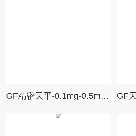
GF精密天平-0.1mg-0.5mg双精度自动转换分析天平价格