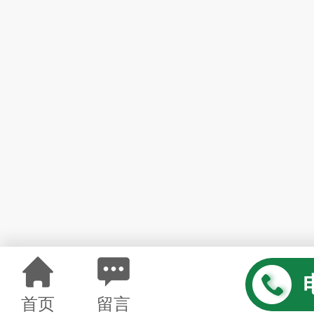
首页
留言