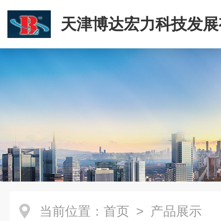
天津博达宏力科技发展
司
当前位置：
首页
> 产品展示