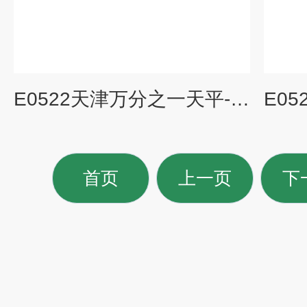
E0522天津万分之一天平-高精度带打印标签分析天平生产价格
首页
上一页
下